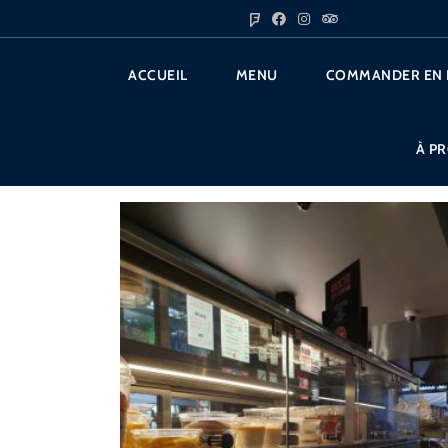
ACCUEIL
MENU
COMMANDER EN 
À P