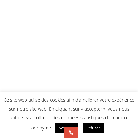
Ce site web utilise des cookies afin d’améliorer votre expérience
sur notre site web. En cliquant sur « accepter », vous nous
autorisez à collecter des données statistiques de manière
anonyme.
.
Accepter
Refuser