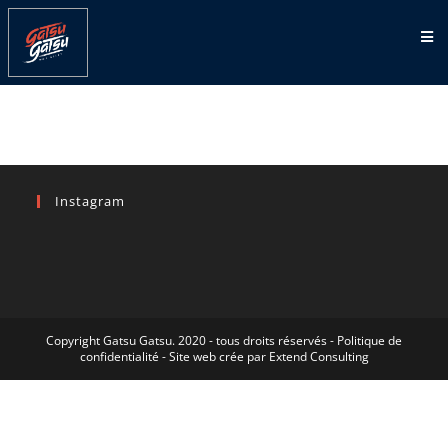
CONTENTS
Instagram
Copyright Gatsu Gatsu. 2020 - tous droits réservés - Politique de
confidentialité - Site web crée par Extend Consulting