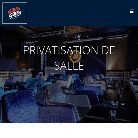
PRIVATISATION DE
SALLE