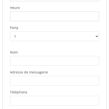
Heure
Party
Nom
Adresse de messagerie
Téléphone