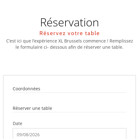
Réservation
Réservez votre table
C’est ici que l’expérience XL Brussels commence ! Remplissez
le formulaire ci- dessous afin de réserver une table.
Coordonnées
Réserver une table
Date