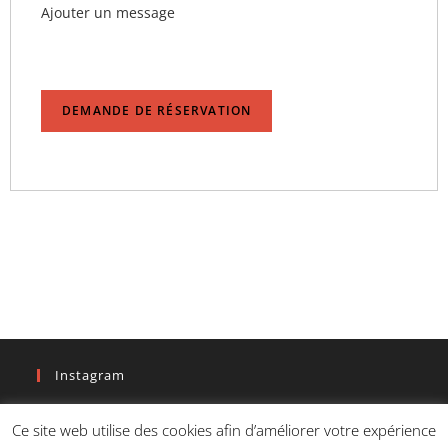
Ajouter un message
DEMANDE DE RÉSERVATION
Instagram
Ce site web utilise des cookies afin d’améliorer votre expérience